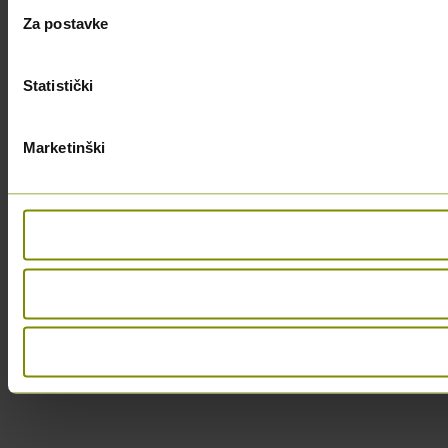
Za postavke
Statistički
Marketinški