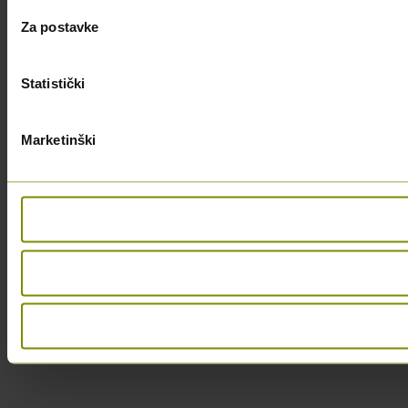
Za postavke
Statistički
Marketinški