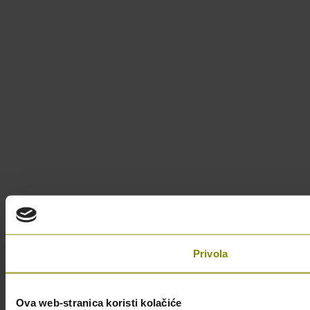
Privola
Ova web-stranica koristi kolačiće