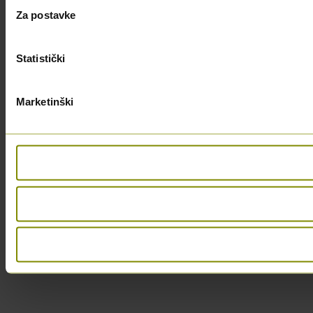
Za postavke
Statistički
Marketinški