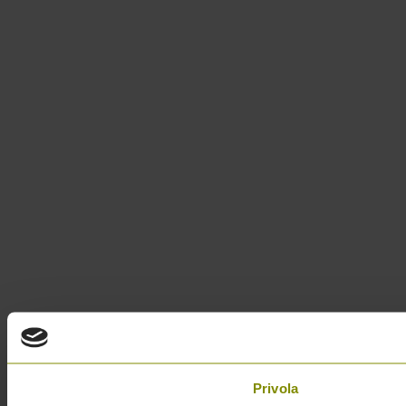
Privola