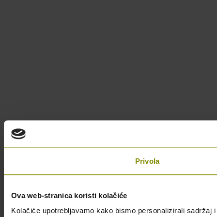
Privola
Ova web-stranica koristi kolačiće
Kolačiće upotrebljavamo kako bismo personalizirali sadržaj i 