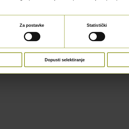
Za postavke
Statistički
Dopusti selektiranje