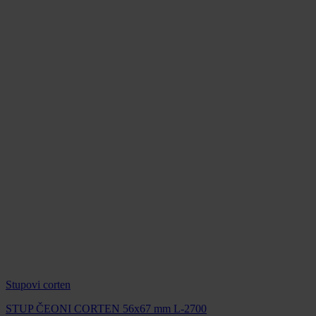
Stupovi corten
STUP ČEONI CORTEN 56x67 mm L-2700