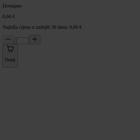
Dostupno
0,66 €
Najniža cijena u zadnjih 30 dana: 0,66 €
Dodaj