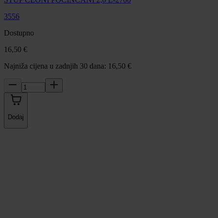
3556
Dostupno
16,50 €
Najniža cijena u zadnjih 30 dana: 16,50 €
Dodaj