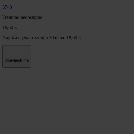
3743
Trenutno nedostupno
18,60 €
Najniža cijena u zadnjih 30 dana: 18,60 €
Obavijesti me