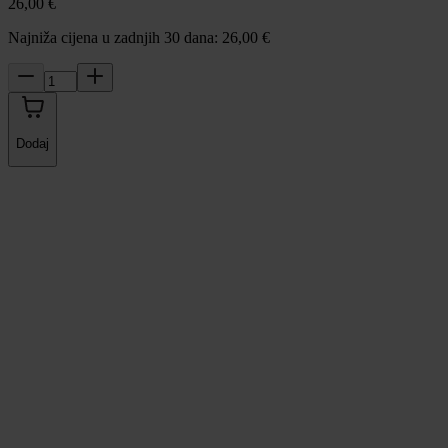
26,00 €
Najniža cijena u zadnjih 30 dana: 26,00 €
Dodaj