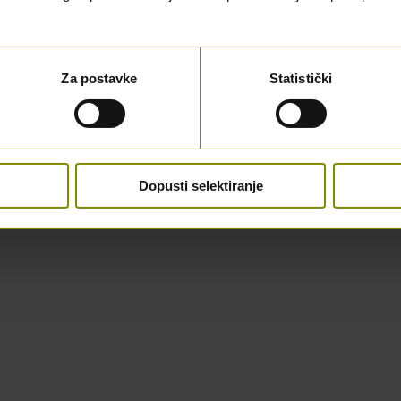
Za postavke
Statistički
Dopusti selektiranje