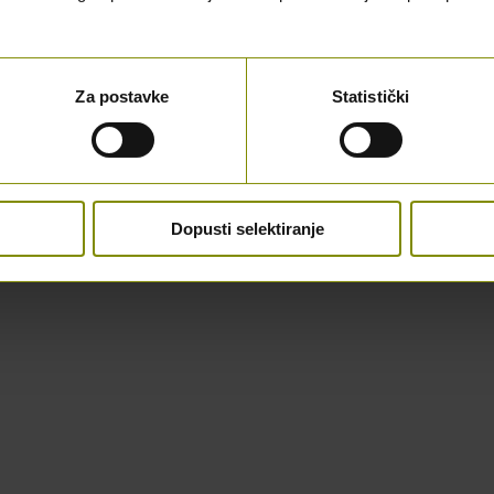
Za postavke
Statistički
Dopusti selektiranje