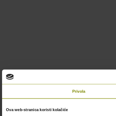
Privola
Ova web-stranica koristi kolačiće