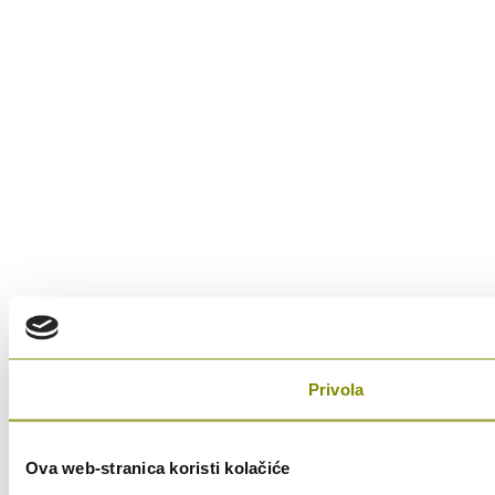
Privola
Ova web-stranica koristi kolačiće