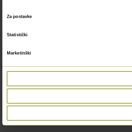
Za postavke
Statistički
Marketinški