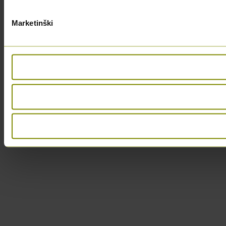
Marketinški